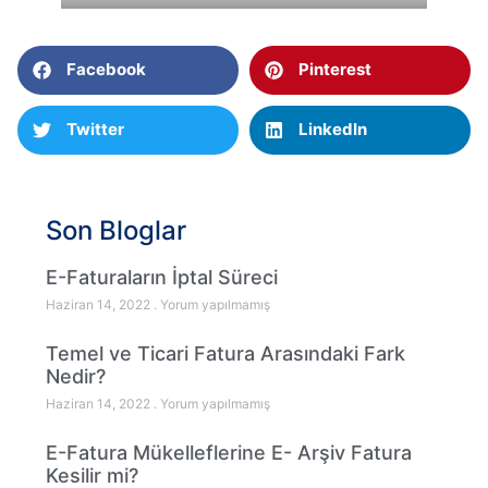
Facebook
Pinterest
Twitter
LinkedIn
Son Bloglar
E-Faturaların İptal Süreci
Haziran 14, 2022
Yorum yapılmamış
Temel ve Ticari Fatura Arasındaki Fark
Nedir?
Haziran 14, 2022
Yorum yapılmamış
E-Fatura Mükelleflerine E- Arşiv Fatura
Kesilir mi?