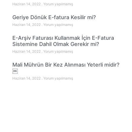
Haziran 14, 2022
Yorum yapılmamış
Geriye Dönük E-fatura Kesilir mi?
Haziran 14, 2022
Yorum yapılmamış
E-Arşiv Faturası Kullanmak İçin E-Fatura
Sistemine Dahil Olmak Gerekir mi?
Haziran 14, 2022
Yorum yapılmamış
Mali Mührün Bir Kez Alınması Yeterli midir?
￼
Haziran 14, 2022
Yorum yapılmamış